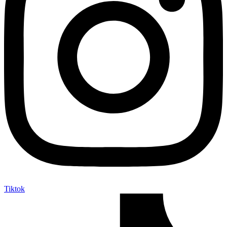
Tiktok