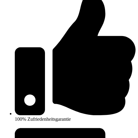
100% Zufriedenheitsgarantie