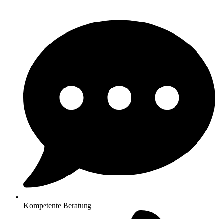
Kompetente Beratung