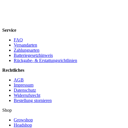
Service
FAQ
Versandarten
Zahlungsarten
Batteriegesetzhinweis
Rückgabe- & Erstattungsrichtlinien
Rechtliches
AGB
Impressum
Datenschutz
Widerrufsrecht
Bestellung stornieren
Shop
Growshop
Headshop