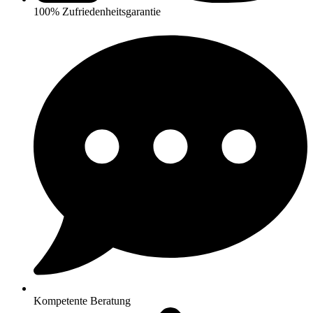
100% Zufriedenheitsgarantie
Kompetente Beratung