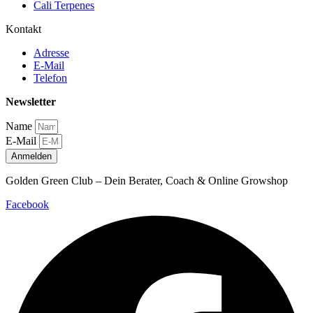
Cali Terpenes
Kontakt
Adresse
E-Mail
Telefon
Newsletter
Name
E-Mail
Anmelden
Golden Green Club – Dein Berater, Coach & Online Growshop
Facebook