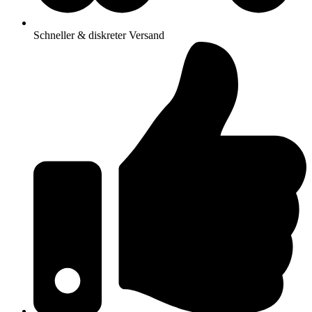
Schneller & diskreter Versand