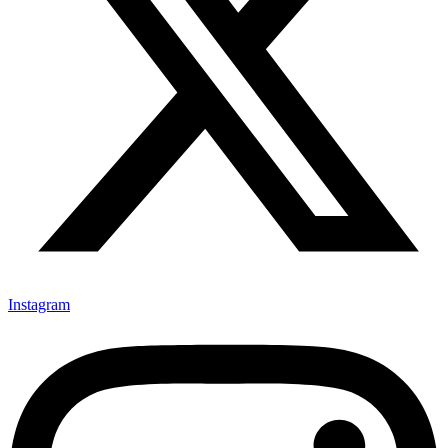
Instagram