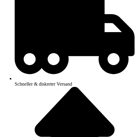
Schneller & diskreter Versand