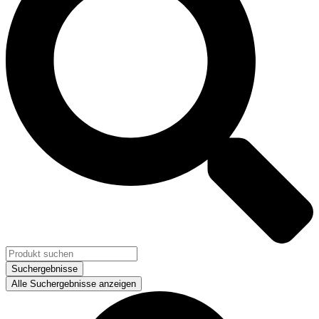
Suchergebnisse
Alle Suchergebnisse anzeigen