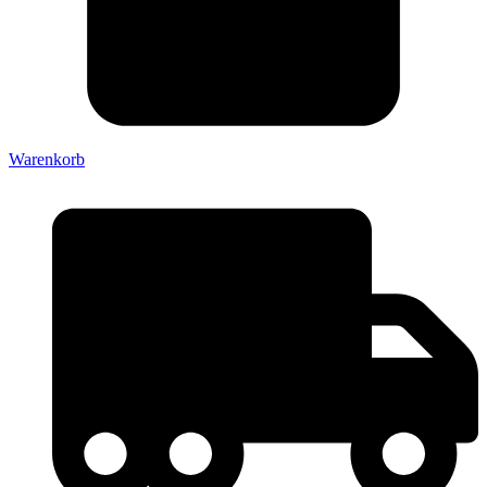
Warenkorb