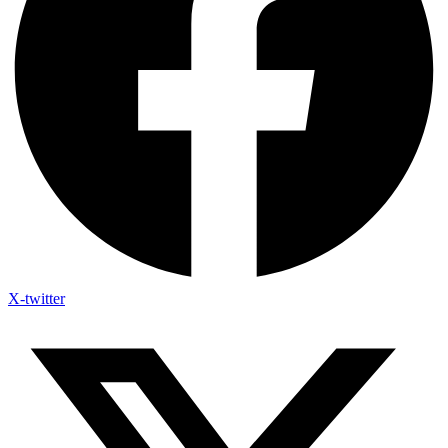
X-twitter