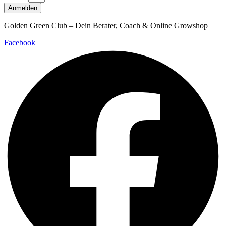
Anmelden
Golden Green Club – Dein Berater, Coach & Online Growshop
Facebook