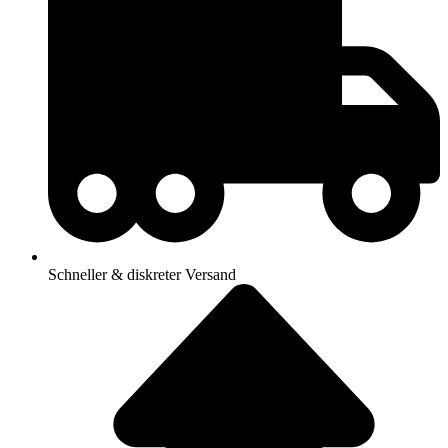
Schneller & diskreter Versand