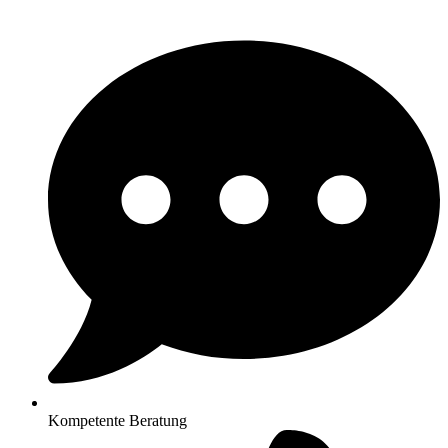
Kompetente Beratung