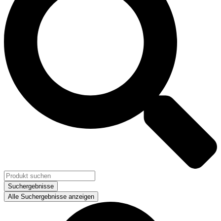
Suchergebnisse
Alle Suchergebnisse anzeigen