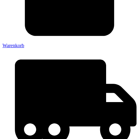
Warenkorb