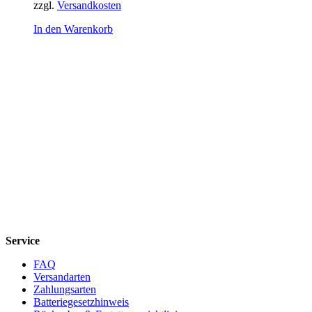
zzgl.
Versandkosten
In den Warenkorb
Service
FAQ
Versandarten
Zahlungsarten
Batteriegesetzhinweis