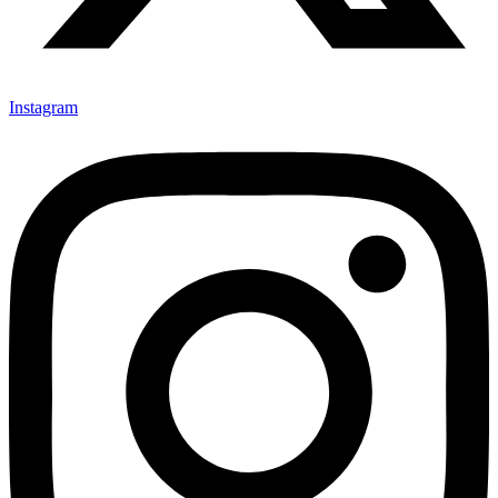
Instagram