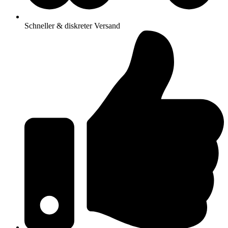
Schneller & diskreter Versand