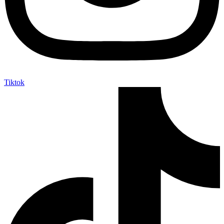
Tiktok