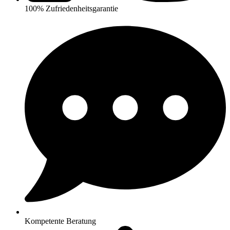
100% Zufriedenheitsgarantie
Kompetente Beratung