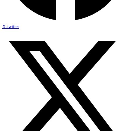
X-twitter