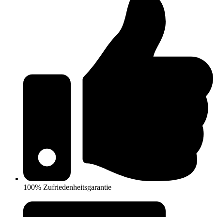
100% Zufriedenheitsgarantie