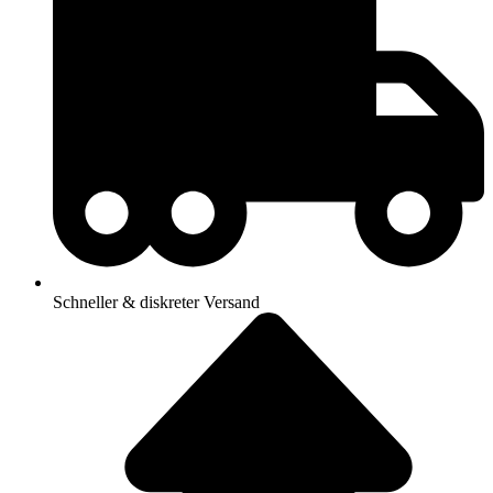
Schneller & diskreter Versand