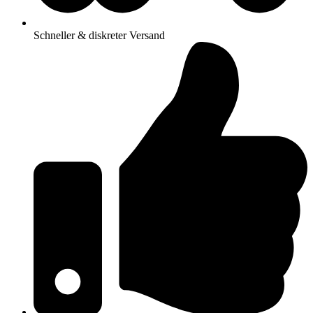
Schneller & diskreter Versand