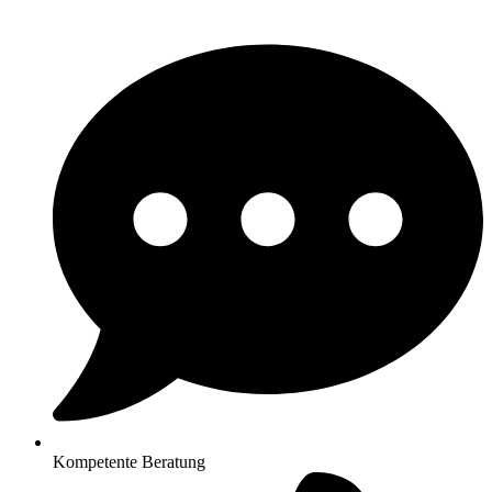
Kompetente Beratung