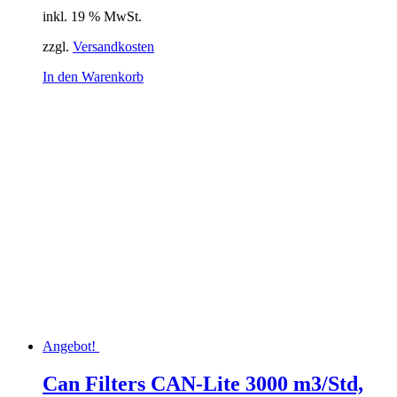
inkl. 19 % MwSt.
zzgl.
Versandkosten
In den Warenkorb
Angebot!
Can Filters CAN-Lite 3000 m3/Std,