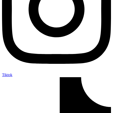
Tiktok