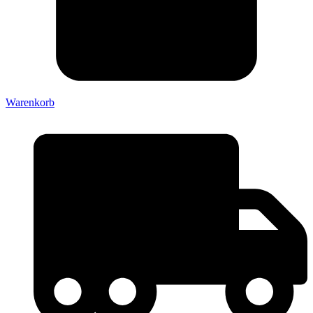
Warenkorb