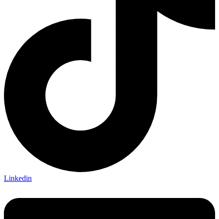
Linkedin