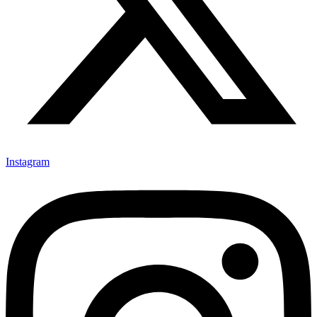
Instagram