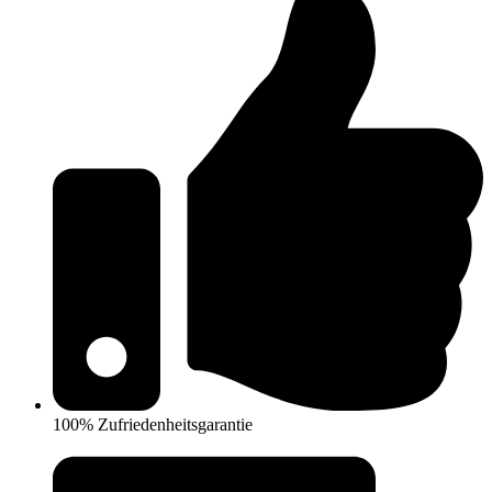
100% Zufriedenheitsgarantie