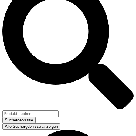
Suchergebnisse
Alle Suchergebnisse anzeigen