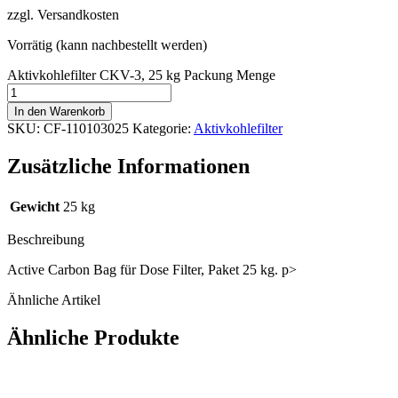
zzgl. Versandkosten
Vorrätig (kann nachbestellt werden)
Aktivkohlefilter CKV-3, 25 kg Packung Menge
In den Warenkorb
SKU:
CF-110103025
Kategorie:
Aktivkohlefilter
Zusätzliche Informationen
Gewicht
25 kg
Beschreibung
Active Carbon Bag für Dose Filter, Paket 25 kg. p>
Ähnliche Artikel
Ähnliche Produkte