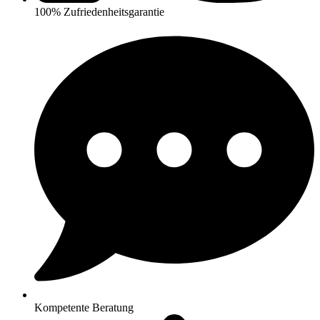
100% Zufriedenheitsgarantie
Kompetente Beratung