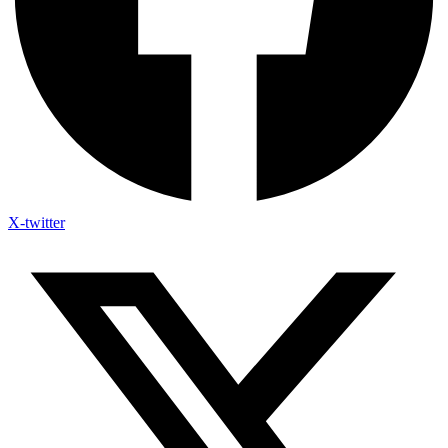
X-twitter