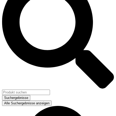
Suchergebnisse
Alle Suchergebnisse anzeigen