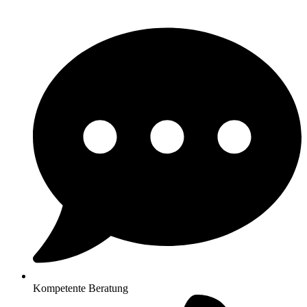
Kompetente Beratung