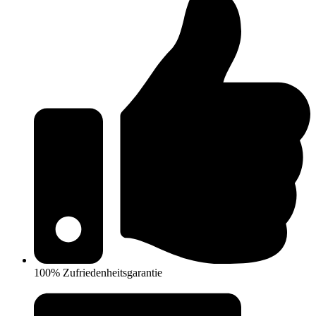
100% Zufriedenheitsgarantie