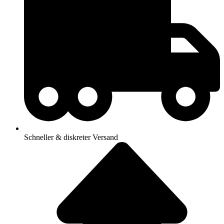
Schneller & diskreter Versand