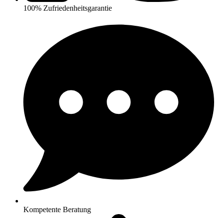
100% Zufriedenheitsgarantie
Kompetente Beratung