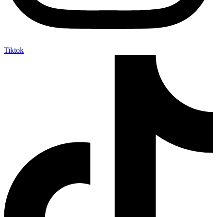
Tiktok