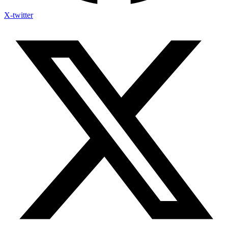
X-twitter