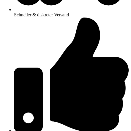
Schneller & diskreter Versand