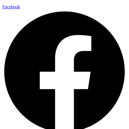
Facebook