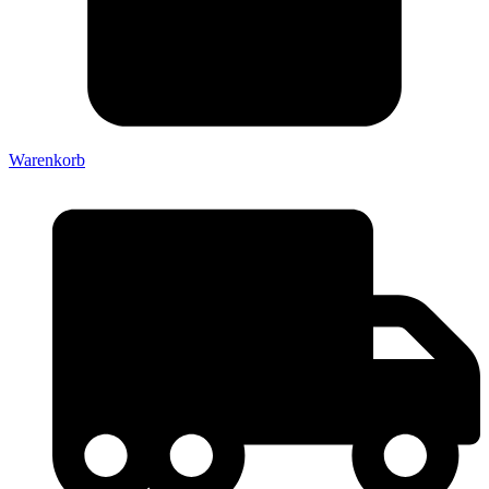
Warenkorb