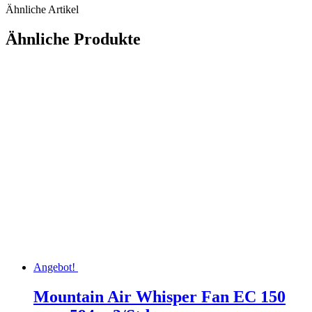
Ähnliche Artikel
Ähnliche Produkte
Angebot!
Mountain Air Whisper Fan EC 150