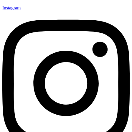
Instagram