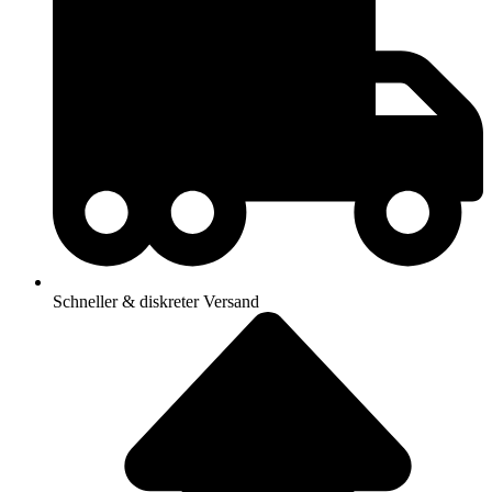
Schneller & diskreter Versand