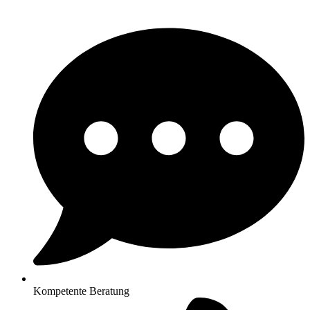
Kompetente Beratung