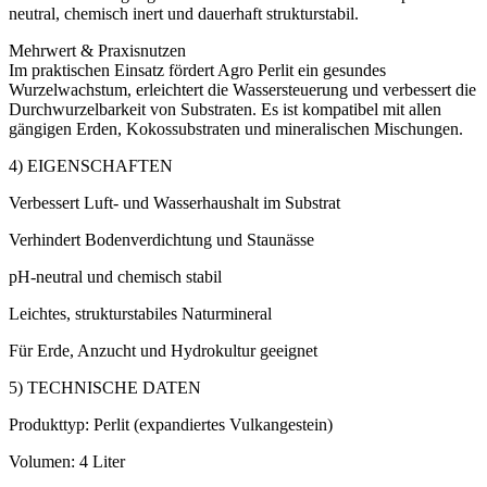
neutral, chemisch inert und dauerhaft strukturstabil.
Mehrwert & Praxisnutzen
Im praktischen Einsatz fördert Agro Perlit ein gesundes
Wurzelwachstum, erleichtert die Wassersteuerung und verbessert die
Durchwurzelbarkeit von Substraten. Es ist kompatibel mit allen
gängigen Erden, Kokossubstraten und mineralischen Mischungen.
4) EIGENSCHAFTEN
Verbessert Luft- und Wasserhaushalt im Substrat
Verhindert Bodenverdichtung und Staunässe
pH-neutral und chemisch stabil
Leichtes, strukturstabiles Naturmineral
Für Erde, Anzucht und Hydrokultur geeignet
5) TECHNISCHE DATEN
Produkttyp: Perlit (expandiertes Vulkangestein)
Volumen: 4 Liter