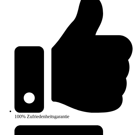
100% Zufriedenheitsgarantie