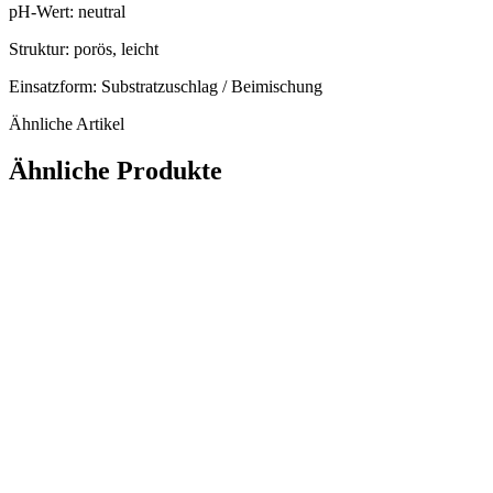
pH-Wert: neutral
Struktur: porös, leicht
Einsatzform: Substratzuschlag / Beimischung
Ähnliche Artikel
Ähnliche Produkte