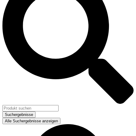
Suchergebnisse
Alle Suchergebnisse anzeigen