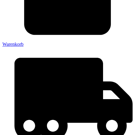
Warenkorb