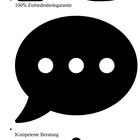
100% Zufriedenheitsgarantie
Kompetente Beratung