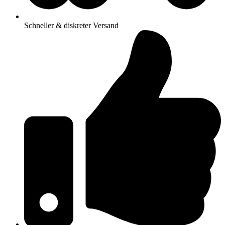
Schneller & diskreter Versand