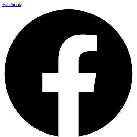
Facebook