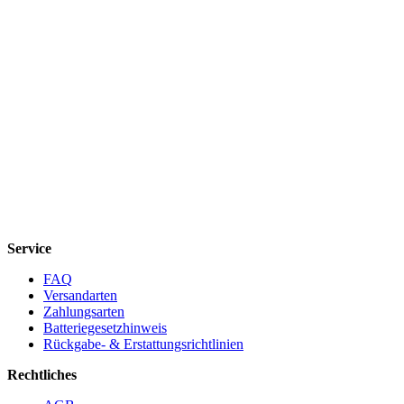
Service
FAQ
Versandarten
Zahlungsarten
Batteriegesetzhinweis
Rückgabe- & Erstattungsrichtlinien
Rechtliches