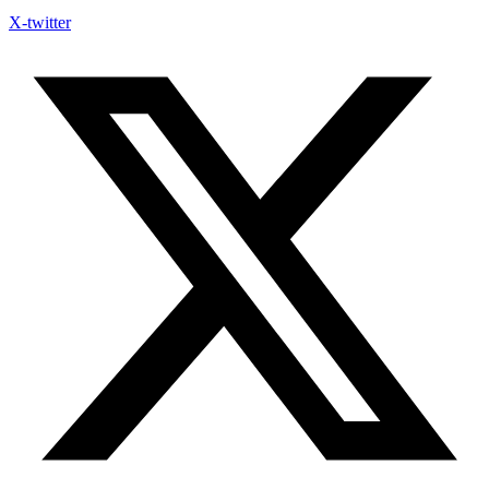
X-twitter