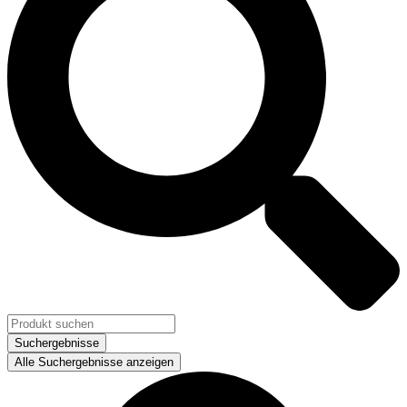
Suchergebnisse
Alle Suchergebnisse anzeigen