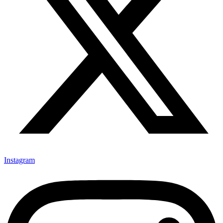
Instagram