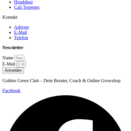
Headshop
Cali Terpenes
Kontakt
Adresse
E-Mail
Telefon
Newsletter
Name
E-Mail
Anmelden
Golden Green Club – Dein Berater, Coach & Online Growshop
Facebook