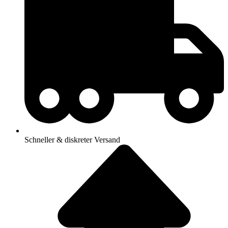
Schneller & diskreter Versand