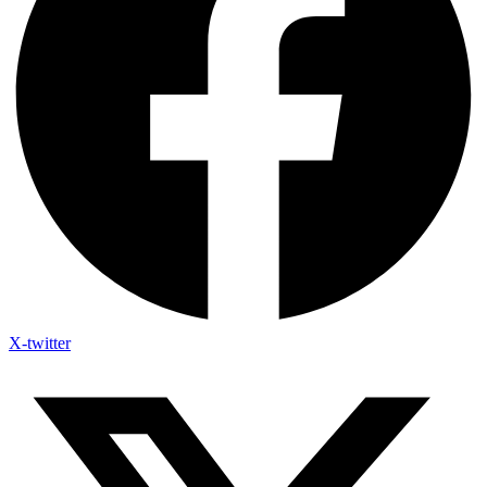
X-twitter