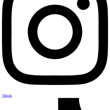
Tiktok