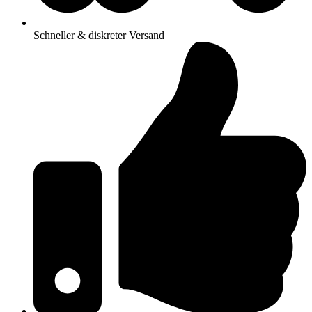
Schneller & diskreter Versand