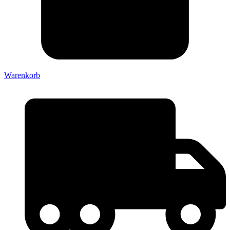
Warenkorb