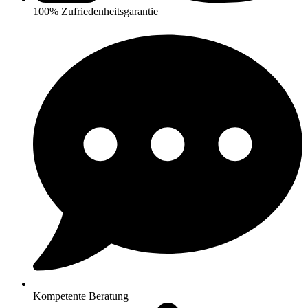
100% Zufriedenheitsgarantie
Kompetente Beratung