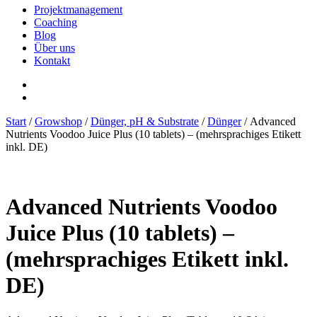
Projektmanagement
Coaching
Blog
Über uns
Kontakt
Start
/
Growshop
/
Dünger, pH & Substrate
/
Dünger
/ Advanced
Nutrients Voodoo Juice Plus (10 tablets) – (mehrsprachiges Etikett
inkl. DE)
Advanced Nutrients Voodoo
Juice Plus (10 tablets) –
(mehrsprachiges Etikett inkl.
DE)