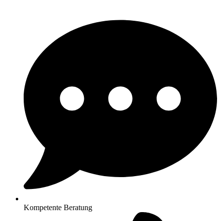
Kompetente Beratung