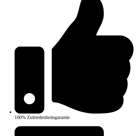
100% Zufriedenheitsgarantie