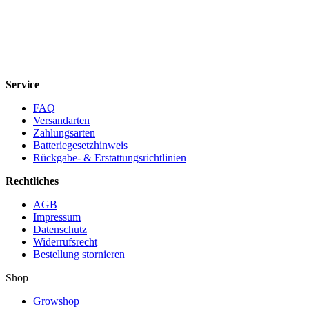
Service
FAQ
Versandarten
Zahlungsarten
Batteriegesetzhinweis
Rückgabe- & Erstattungsrichtlinien
Rechtliches
AGB
Impressum
Datenschutz
Widerrufsrecht
Bestellung stornieren
Shop
Growshop