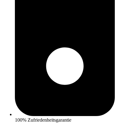
100% Zufriedenheitsgarantie