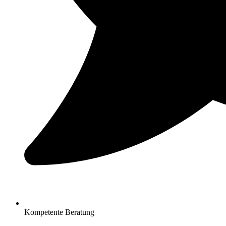
Kompetente Beratung