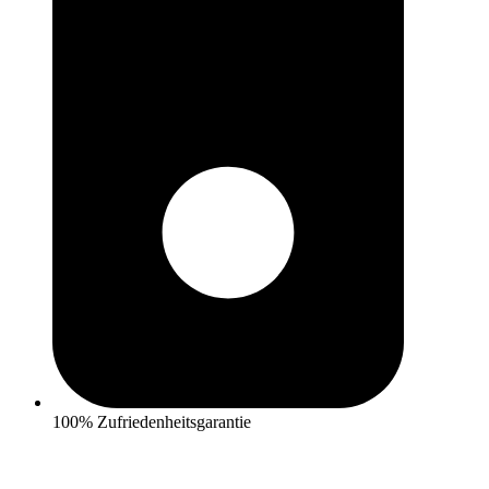
100% Zufriedenheitsgarantie