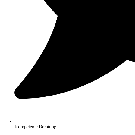
Kompetente Beratung