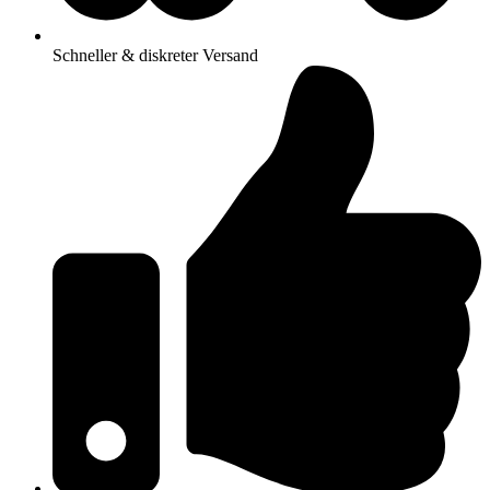
Schneller & diskreter Versand