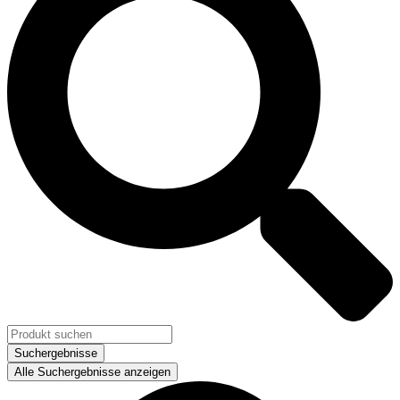
Suchergebnisse
Alle Suchergebnisse anzeigen