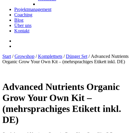
Projektmanagement
Coaching
Blog
Über uns
Kontakt
Start
/
Growshop
/
Komplettsets
/
Dünger Set
/ Advanced Nutrients
Organic Grow Your Own Kit – (mehrsprachiges Etikett inkl. DE)
Advanced Nutrients Organic
Grow Your Own Kit –
(mehrsprachiges Etikett inkl.
DE)