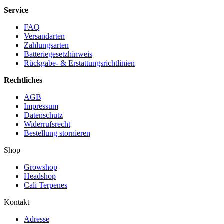
Service
FAQ
Versandarten
Zahlungsarten
Batteriegesetzhinweis
Rückgabe- & Erstattungsrichtlinien
Rechtliches
AGB
Impressum
Datenschutz
Widerrufsrecht
Bestellung stornieren
Shop
Growshop
Headshop
Cali Terpenes
Kontakt
Adresse