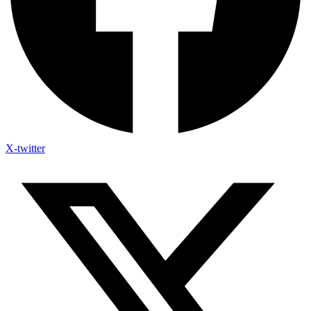
X-twitter