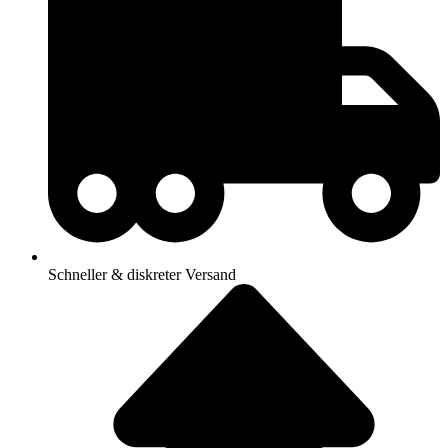
Schneller & diskreter Versand