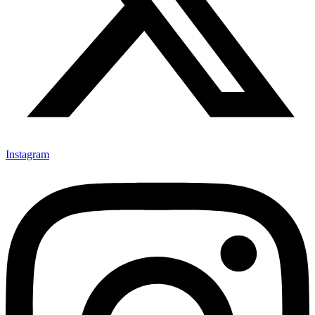
Instagram