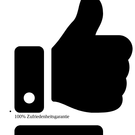
100% Zufriedenheitsgarantie