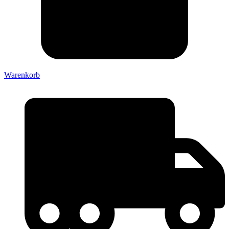
Warenkorb