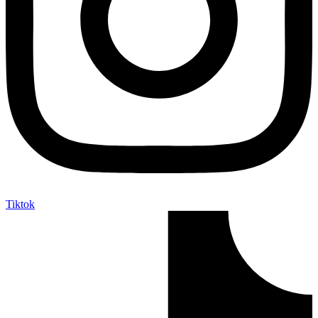
Tiktok