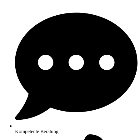
Kompetente Beratung