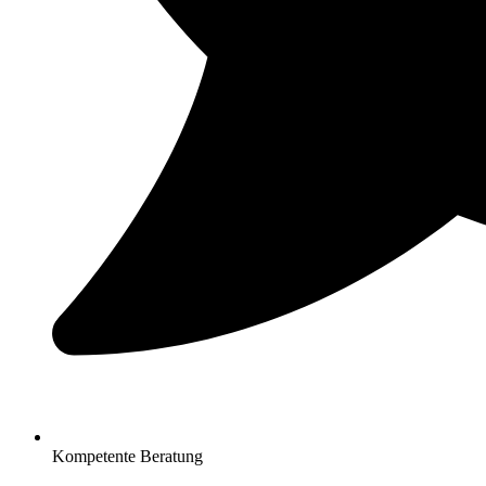
Kompetente Beratung