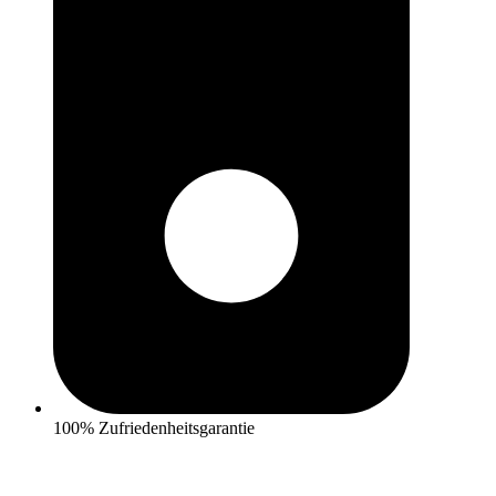
100% Zufriedenheitsgarantie