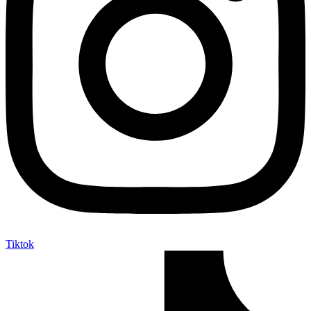
Tiktok