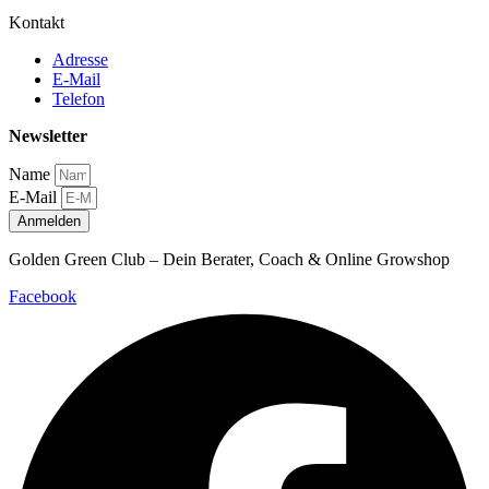
Kontakt
Adresse
E-Mail
Telefon
Newsletter
Name
E-Mail
Anmelden
Golden Green Club – Dein Berater, Coach & Online Growshop
Facebook