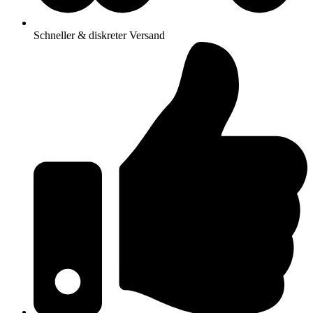
Schneller & diskreter Versand