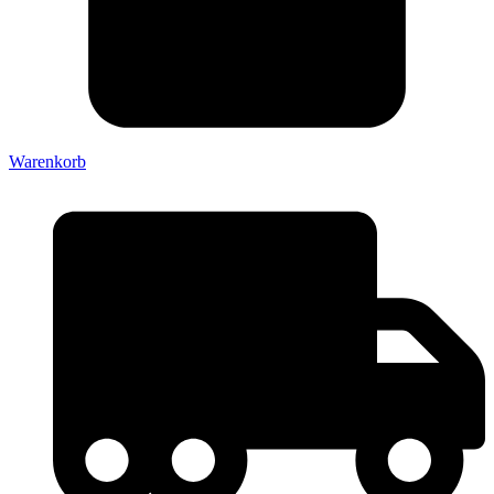
Warenkorb