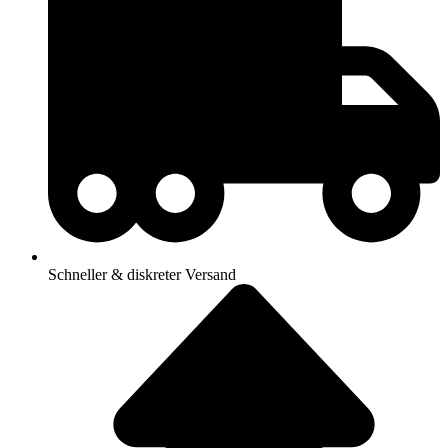
Schneller & diskreter Versand