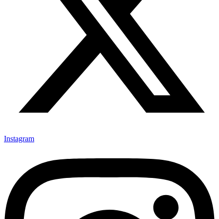
Instagram