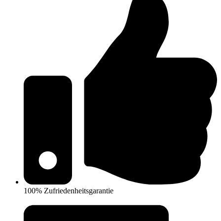
100% Zufriedenheitsgarantie