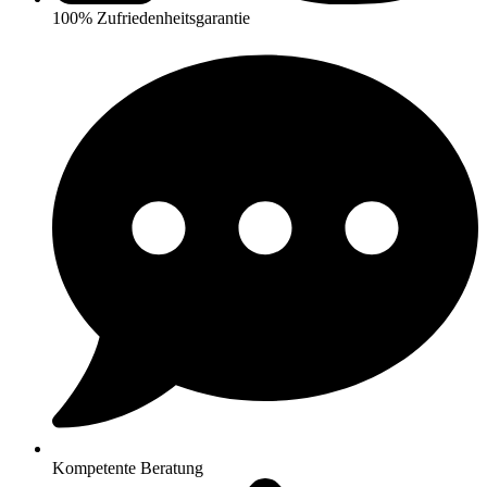
100% Zufriedenheitsgarantie
Kompetente Beratung