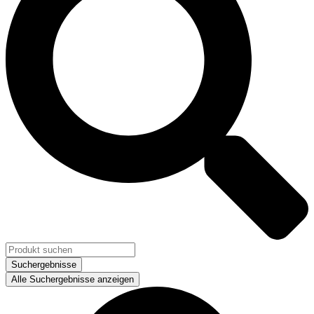
Suchergebnisse
Alle Suchergebnisse anzeigen