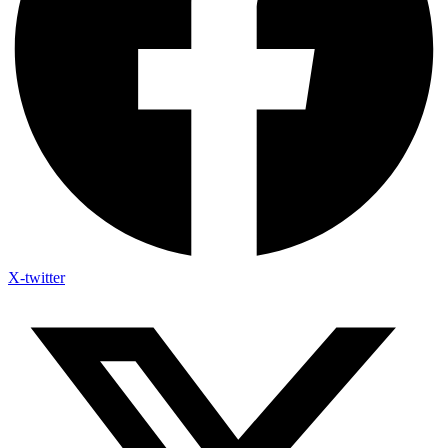
X-twitter