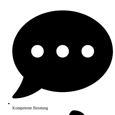
Kompetente Beratung