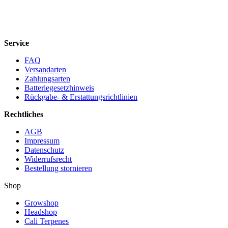
Service
FAQ
Versandarten
Zahlungsarten
Batteriegesetzhinweis
Rückgabe- & Erstattungsrichtlinien
Rechtliches
AGB
Impressum
Datenschutz
Widerrufsrecht
Bestellung stornieren
Shop
Growshop
Headshop
Cali Terpenes