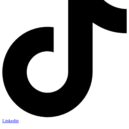
Linkedin